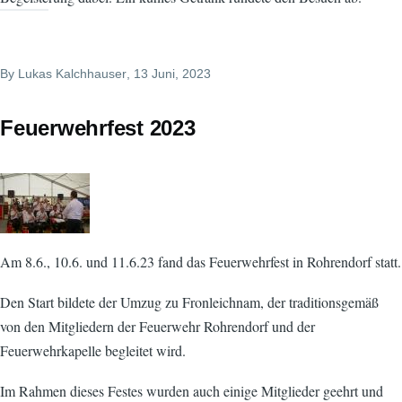
By
Lukas Kalchhauser
, 13 Juni, 2023
Feuerwehrfest 2023
Am 8.6., 10.6. und 11.6.23 fand das Feuerwehrfest in Rohrendorf statt.
Den Start bildete der Umzug zu Fronleichnam, der traditionsgemäß
von den Mitgliedern der Feuerwehr Rohrendorf und der
Feuerwehrkapelle begleitet wird.
Im Rahmen dieses Festes wurden auch einige Mitglieder geehrt und