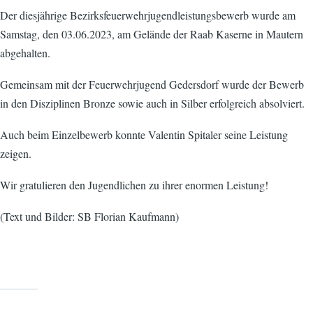
Der diesjährige Bezirksfeuerwehrjugendleistungsbewerb wurde am
Samstag, den 03.06.2023, am Gelände der Raab Kaserne in Mautern
abgehalten.
Gemeinsam mit der Feuerwehrjugend Gedersdorf wurde der Bewerb
in den Disziplinen Bronze sowie auch in Silber erfolgreich absolviert.
Auch beim Einzelbewerb konnte Valentin Spitaler seine Leistung
zeigen.
Wir gratulieren den Jugendlichen zu ihrer enormen Leistung!
(Text und Bilder: SB Florian Kaufmann)