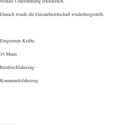
weitere Unterstützung erforderlich.
Danach wurde die Einsatzbereitschaft wiederhergestellt.
Eingesetzte Kräfte:
16 Mann
Rüstlöschfahrzeug
Kommandofahrzeug