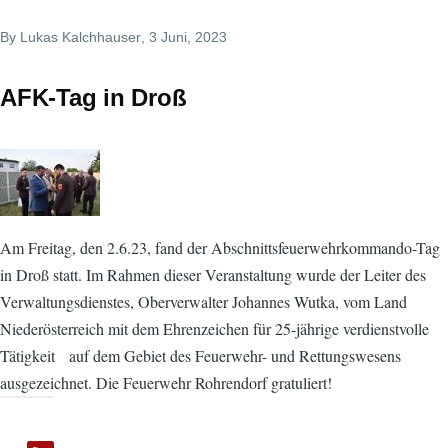
By
Lukas Kalchhauser
, 3 Juni, 2023
AFK-Tag in Droß
Am Freitag, den 2.6.23, fand der Abschnittsfeuerwehrkommando-Tag
in Droß statt. Im Rahmen dieser Veranstaltung wurde der Leiter des
Verwaltungsdienstes, Oberverwalter Johannes Wutka, vom Land
Niederösterreich mit dem Ehrenzeichen für 25-jährige verdienstvolle
Tätigkeit auf dem Gebiet des Feuerwehr- und Rettungswesens
ausgezeichnet. Die Feuerwehr Rohrendorf gratuliert!