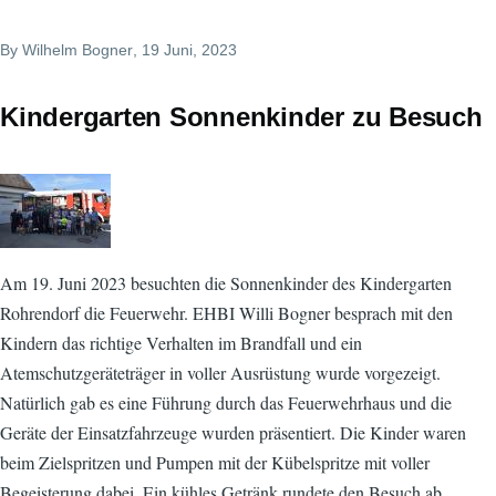
By
Wilhelm Bogner
, 19 Juni, 2023
Kindergarten Sonnenkinder zu Besuch
Am 19. Juni 2023 besuchten die Sonnenkinder des Kindergarten
Rohrendorf die Feuerwehr. EHBI Willi Bogner besprach mit den
Kindern das richtige Verhalten im Brandfall und ein
Atemschutzgeräteträger in voller Ausrüstung wurde vorgezeigt.
Natürlich gab es eine Führung durch das Feuerwehrhaus und die
Geräte der Einsatzfahrzeuge wurden präsentiert. Die Kinder waren
beim Zielspritzen und Pumpen mit der Kübelspritze mit voller
Begeisterung dabei. Ein kühles Getränk rundete den Besuch ab.