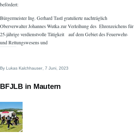
befördert:
Bürgermeister Ing. Gerhard Tastl gratulierte nachträglich
Oberverwalter Johannes Wutka zur Verleihung des Ehrenzeichens für
25-jährige verdienstvolle Tätigkeit auf dem Gebiet des Feuerwehr-
und Rettungswesens und
By
Lukas Kalchhauser
, 7 Juni, 2023
BFJLB in Mautern