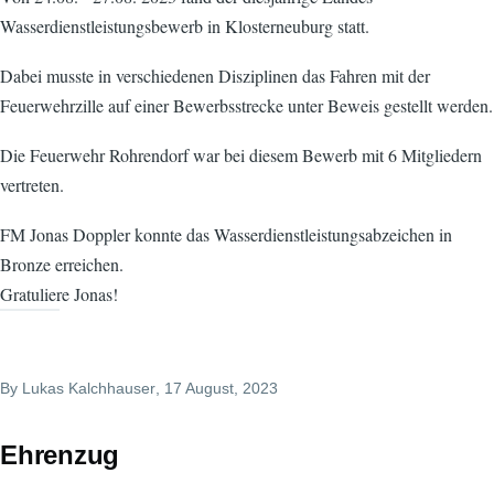
Wasserdienstleistungsbewerb in Klosterneuburg statt.
Dabei musste in verschiedenen Disziplinen das Fahren mit der
Feuerwehrzille auf einer Bewerbsstrecke unter Beweis gestellt werden.
Die Feuerwehr Rohrendorf war bei diesem Bewerb mit 6 Mitgliedern
vertreten.
FM Jonas Doppler konnte das Wasserdienstleistungsabzeichen in
Bronze erreichen.
Gratuliere Jonas!
By
Lukas Kalchhauser
, 17 August, 2023
Ehrenzug