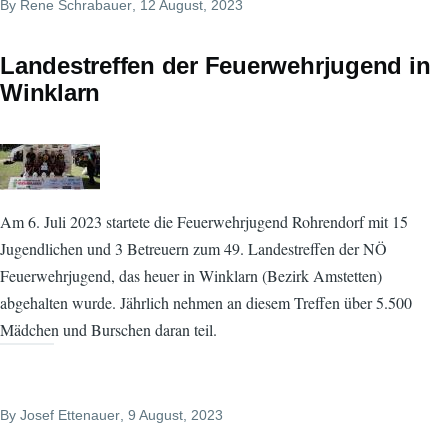
By
Rene Schrabauer
, 12 August, 2023
Landestreffen der Feuerwehrjugend in
Winklarn
Am 6. Juli 2023 startete die Feuerwehrjugend Rohrendorf mit 15
Jugendlichen und 3 Betreuern zum 49. Landestreffen der NÖ
Feuerwehrjugend, das heuer in Winklarn (Bezirk Amstetten)
abgehalten wurde. Jährlich nehmen an diesem Treffen über 5.500
Mädchen und Burschen daran teil.
By
Josef Ettenauer
, 9 August, 2023