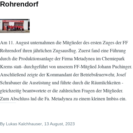
Rohrendorf
Am 11. August unternahmen die Mitglieder des ersten Zuges der FF
Rohrendorf ihren jährlichen Zugsausflug. Zuerst fand eine Führung
durch die Produktionsanlage der Firma Metadynea im Chemiepark
Krems statt- durchgeführt von unserem FF-Mitglied Johann Puchinger.
Anschließend zeigte der Kommandant der Betriebsfeuerwehr, Josef
Schrabauer die Ausrüstung und führte durch die Räumlichkeiten -
gleichzeitig beantwortete er die zahlreichen Fragen der Mitglieder.
Zum Abschluss lud die Fa. Metadynea zu einem kleinen Imbiss ein.
By
Lukas Kalchhauser
, 13 August, 2023