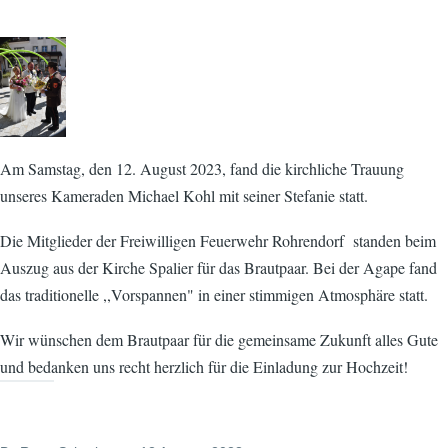
Am Samstag, den 12. August 2023, fand die kirchliche Trauung
unseres Kameraden Michael Kohl mit seiner Stefanie statt.
Die Mitglieder der Freiwilligen Feuerwehr Rohrendorf standen beim
Auszug aus der Kirche Spalier für das Brautpaar. Bei der Agape fand
das traditionelle ,,Vorspannen" in einer stimmigen Atmosphäre statt.
Wir wünschen dem Brautpaar für die gemeinsame Zukunft alles Gute
und bedanken uns recht herzlich für die Einladung zur Hochzeit!