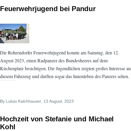
Feuerwehrjugend bei Pandur
Die Rohrendorfer Feuerwehrjugend konnte am Samstag, den 12.
August 2023, einen Radpanzer des Bundesheeres auf dem
Kirchenplatz besichtigen. Die Jugendlichen zeigten großes Interesse an
diesem Fahrzeug und durften sogar das Innenleben des Panzers sehen.
By
Lukas Kalchhauser
, 13 August, 2023
Hochzeit von Stefanie und Michael
Kohl