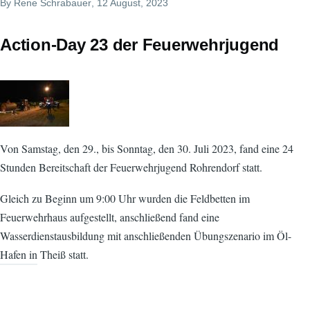
By
Rene Schrabauer
, 12 August, 2023
Action-Day 23 der Feuerwehrjugend
Von Samstag, den 29., bis Sonntag, den 30. Juli 2023, fand eine 24
Stunden Bereitschaft der Feuerwehrjugend Rohrendorf statt.
Gleich zu Beginn um 9:00 Uhr wurden die Feldbetten im
Feuerwehrhaus aufgestellt, anschließend fand eine
Wasserdienstausbildung mit anschließenden Übungszenario im Öl-
Hafen in Theiß statt.