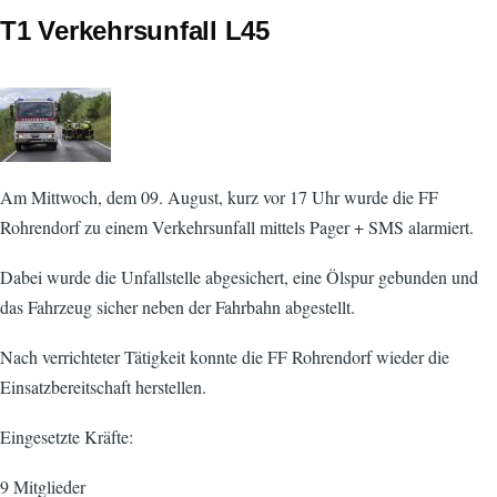
T1 Verkehrsunfall L45
Am Mittwoch, dem 09. August, kurz vor 17 Uhr wurde die FF
Rohrendorf zu einem Verkehrsunfall mittels Pager + SMS alarmiert.
Dabei wurde die Unfallstelle abgesichert, eine Ölspur gebunden und
das Fahrzeug sicher neben der Fahrbahn abgestellt.
Nach verrichteter Tätigkeit konnte die FF Rohrendorf wieder die
Einsatzbereitschaft herstellen.
Eingesetzte Kräfte:
9 Mitglieder