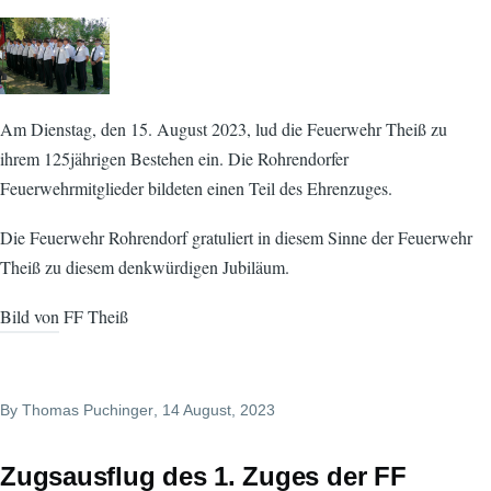
Am Dienstag, den 15. August 2023, lud die Feuerwehr Theiß zu
ihrem 125jährigen Bestehen ein. Die Rohrendorfer
Feuerwehrmitglieder bildeten einen Teil des Ehrenzuges.
Die Feuerwehr Rohrendorf gratuliert in diesem Sinne der Feuerwehr
Theiß zu diesem denkwürdigen Jubiläum.
Bild von FF Theiß
By
Thomas Puchinger
, 14 August, 2023
Zugsausflug des 1. Zuges der FF