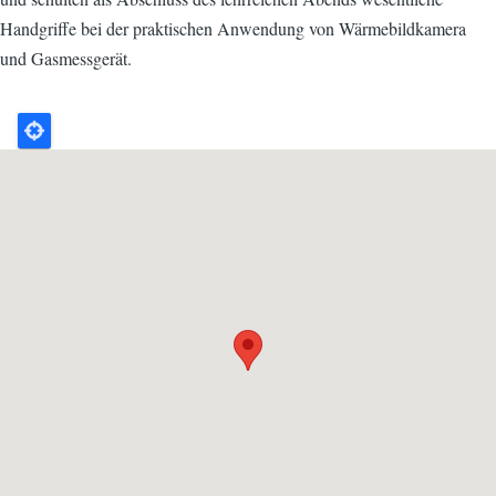
Handgriffe bei der praktischen Anwendung von Wärmebildkamera
und Gasmessgerät.