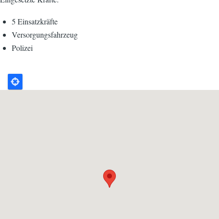
5 Einsatzkräfte
Versorgungsfahrzeug
Polizei