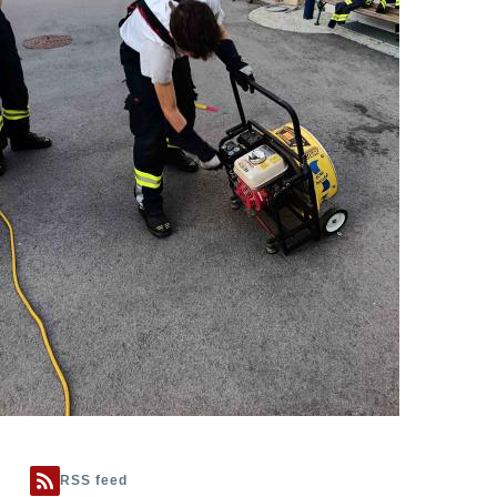
RSS feed