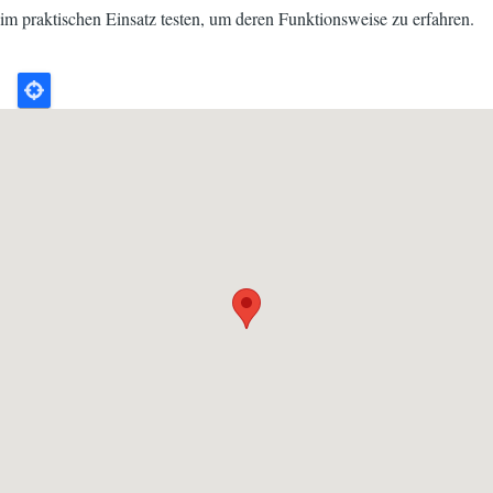
im praktischen Einsatz testen, um deren Funktionsweise zu erfahren.